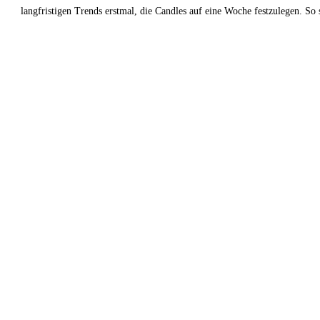
langfristigen Trends erstmal, die Candles auf eine Woche festzulegen. So 