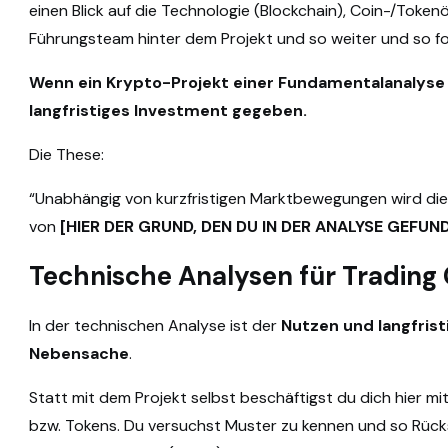
einen Blick auf die Technologie (Blockchain), Coin-/Token
Führungsteam hinter dem Projekt und so weiter und so fo
Wenn ein Krypto-Projekt einer Fundamentalanalyse s
langfristiges Investment gegeben.
Die These:
“Unabhängig von kurzfristigen Marktbewegungen wird diese
von
[HIER DER GRUND, DEN DU IN DER ANALYSE GEFUN
Technische Analysen für Trading
In der technischen Analyse ist der
Nutzen und langfrist
Nebensache
.
Statt mit dem Projekt selbst beschäftigst du dich hier mi
bzw. Tokens. Du versuchst Muster zu kennen und so Rücks