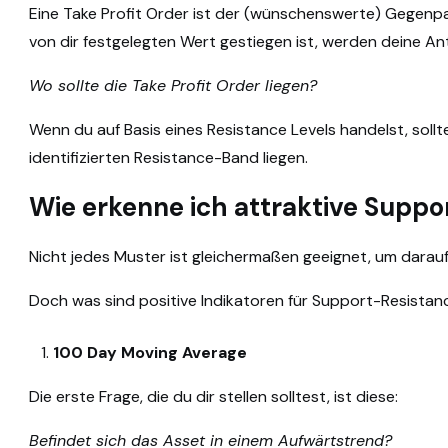
Eine Take Profit Order ist der (wünschenswerte) Gegenpa
von dir festgelegten Wert gestiegen ist, werden deine An
Wo sollte die Take Profit Order liegen?
Wenn du auf Basis eines Resistance Levels handelst, sollte
identifizierten Resistance-Band liegen.
Wie erkenne ich attraktive Supp
Nicht jedes Muster ist gleichermaßen geeignet, um darau
Doch was sind positive Indikatoren für Support-Resista
100 Day Moving Average
Die erste Frage, die du dir stellen solltest, ist diese:
Befindet sich das Asset in einem Aufwärtstrend?