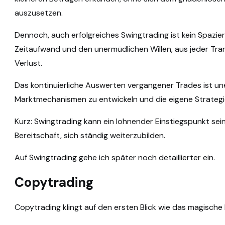
auszusetzen.
Dennoch, auch erfolgreiches Swingtrading ist kein Spazier
Zeitaufwand und den unermüdlichen Willen, aus jeder Tran
Verlust.
Das kontinuierliche Auswerten vergangener Trades ist uner
Marktmechanismen zu entwickeln und die eigene Strategi
Kurz: Swingtrading kann ein lohnender Einstiegspunkt sei
Bereitschaft, sich ständig weiterzubilden.
Auf Swingtrading gehe ich später noch detaillierter ein.
Copytrading
Copytrading klingt auf den ersten Blick wie das magisch