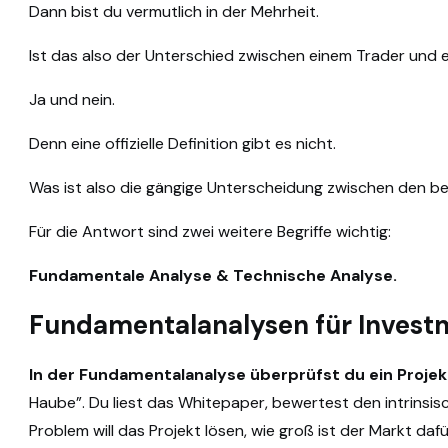
Dann bist du vermutlich in der Mehrheit.
Ist das also der Unterschied zwischen einem Trader und 
Ja und nein.
Denn eine offizielle Definition gibt es nicht.
Was ist also die gängige Unterscheidung zwischen den be
Für die Antwort sind zwei weitere Begriffe wichtig:
Fundamentale Analyse & Technische Analyse.
Fundamentalanalysen für Invest
In der Fundamentalanalyse überprüfst du ein Projek
Haube”. Du liest das Whitepaper, bewertest den intrinsi
Problem will das Projekt lösen, wie groß ist der Markt dafü