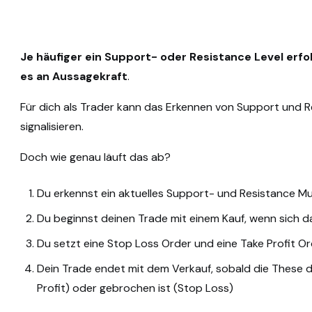
Je häufiger ein Support- oder Resistance Level erf
es an Aussagekraft
.
Für dich als Trader kann das Erkennen von Support und R
signalisieren.
Doch wie genau läuft das ab?
Du erkennst ein aktuelles Support- und Resistance M
Du beginnst deinen Trade mit einem Kauf, wenn sich 
Du setzt eine Stop Loss Order und eine Take Profit Or
Dein Trade endet mit dem Verkauf, sobald die These d
Profit) oder gebrochen ist (Stop Loss)