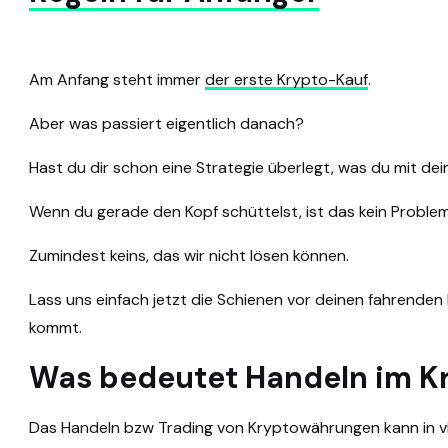
Am Anfang steht immer
der erste Krypto-Kauf
.
Aber was passiert eigentlich danach?
Hast du dir schon eine Strategie überlegt, was du mit dei
Wenn du gerade den Kopf schüttelst, ist das kein Problem
Zumindest keins, das wir nicht lösen können.
Lass uns einfach jetzt die Schienen vor deinen fahrenden 
kommt.
Was bedeutet Handeln im K
Das Handeln bzw Trading von Kryptowährungen kann in 