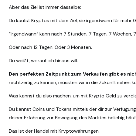
Aber das Ziel ist immer dasselbe:
Du kaufst Kryptos mit dem Ziel, sie irgendwann für mehr G
“Irgendwann” kann nach 7 Stunden, 7 Tagen, 7 Wochen, 7
Oder nach 12 Tagen. Oder 3 Monaten.
Du weißt, worauf ich hinaus will.
Den perfekten Zeitpunkt zum Verkaufen gibt es nic
rechtzeitig zu kennen, müssten wir in die Zukunft sehen k
Was kannst du also machen, um mit Krypto Geld zu verd
Du kannst Coins und Tokens mittels der dir zur Verfügun
deiner Erfahrung zur Bewegung des Marktes beliebig häuf
Das ist der Handel mit Kryptowährungen.