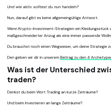
Und wie aktiv solltest du nun handeln?
Nun, darauf gibt es keine allgemeingültige Antwort.
Wenn Krypto-Investment-Strategien ein Kleidungsstück w
maßgeschneiderter Anzug als eine immer passende Woll
Du brauchst noch einen Wegweiser, um deine Strategie z
Den geben wir dir in unserem
Beitrag zu den 4 Archetype
Was ist der Unterschied zwi
traden?
Denkst du beim Wort Trading an kurze Zeiträume?
Und beim Investieren an lange Zeiträume?