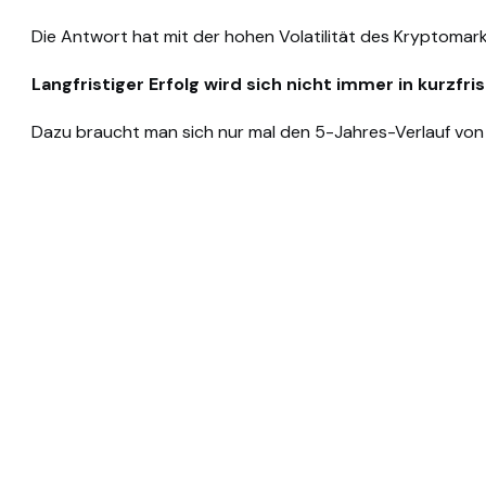
Die Antwort hat mit der hohen Volatilität des Kryptomark
Langfristiger Erfolg wird sich nicht immer in kurzfr
Dazu braucht man sich nur mal den 5-Jahres-Verlauf von