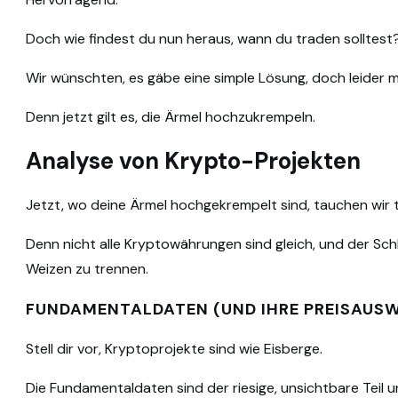
Doch wie findest du nun heraus, wann du traden solltest
Wir wünschten, es gäbe eine simple Lösung, doch leider 
Denn jetzt gilt es, die Ärmel hochzukrempeln.
Analyse von Krypto-Projekten
Jetzt, wo deine Ärmel hochgekrempelt sind, tauchen wir ti
Denn nicht alle Kryptowährungen sind gleich, und der Schl
Weizen zu trennen.
FUNDAMENTALDATEN (UND IHRE PREISAUS
Stell dir vor, Kryptoprojekte sind wie Eisberge.
Die Fundamentaldaten sind der riesige, unsichtbare Teil 