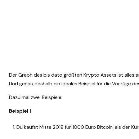
Der Graph des bis dato größten Krypto Assets ist alles a
Und genau deshalb ein ideales Beispiel für die Vorzüge de
Dazu mal zwei Beispiele:
Beispiel 1:
Du kaufst Mitte 2019 für 1000 Euro Bitcoin, als der Kur