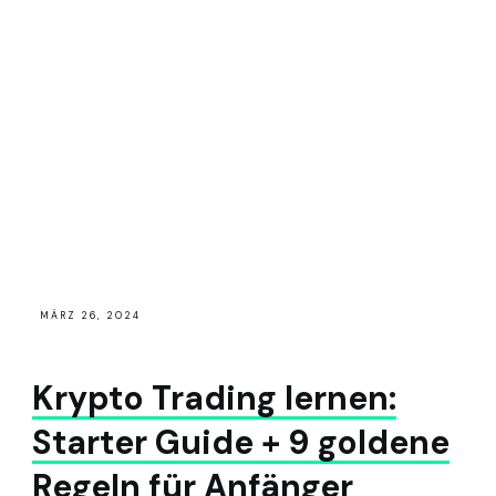
MÄRZ 26, 2024
Krypto Trading lernen:
Starter Guide + 9 goldene
Regeln für Anfänger