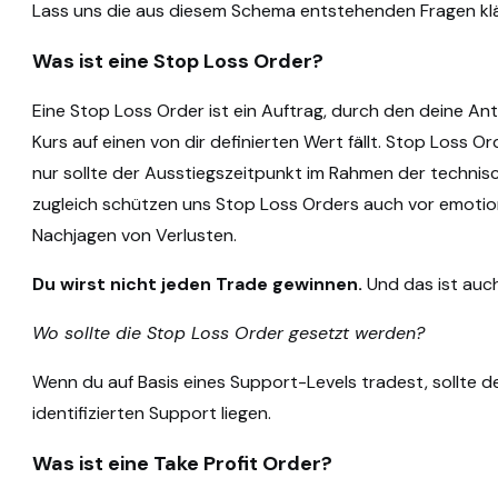
Lass uns die aus diesem Schema entstehenden Fragen klä
Was ist eine Stop Loss Order?
Eine Stop Loss Order ist ein Auftrag, durch den deine An
Kurs auf einen von dir definierten Wert fällt. Stop Loss Or
nur sollte der Ausstiegszeitpunkt im Rahmen der technis
zugleich schützen uns Stop Loss Orders auch vor emoti
Nachjagen von Verlusten.
Du wirst nicht jeden Trade gewinnen.
Und das ist auch
Wo sollte die Stop Loss Order gesetzt werden?
Wenn du auf Basis eines Support-Levels tradest, sollte d
identifizierten Support liegen.
Was ist eine Take Profit Order?