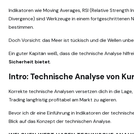
Indikatoren wie Moving Averages, RSI (Relative Strengt
Divergence) sind Werkzeuge in einem fortgeschrittenen Nav
bestimmen.
Doch Vorsicht: das Meer ist tückisch und die Wellen unb
Ein guter Kapitän weiß, dass die technische Analyse hilfre
Sicherheit bietet
.
Intro: Technische Analyse von Ku
Korrekte technische Analysen versetzen dich in die Lage,
Trading langfristig profitabel am Markt zu agieren.
Bevor ich dir eine Einführung in Indikatoren der technisch
Blick auf das Konzept der technischen Analyse.