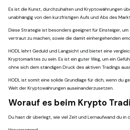
Es ist die Kunst, durchzuhalten und Kryptowährungen übe
unabhängig von den kurzfristigen Aufs und Abs des Mark
Diese Strategie ist besonders geeignet für Einsteiger, 
vertraut zu machen, sowie die damit einhergehenden em
HODL lehrt Geduld und Langsicht und bietet eine vergleic
Kryptomarktes zu sein. Es ist ein guter Weg, um ein Gefüh
ohne sich dem ständigen Druck des aktiven Tradings au
HODL ist somit eine solide Grundlage für dich, wenn du ge
Welt der Kryptowährungen auseinanderzusetzen.
Worauf es beim Krypto Tra
Du hast dir überlegt, wie viel Zeit und Lernaufwand du in
Hervorragend.