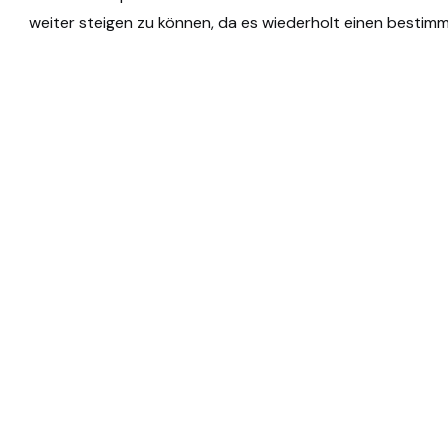
weiter steigen zu können, da es wiederholt einen bestim