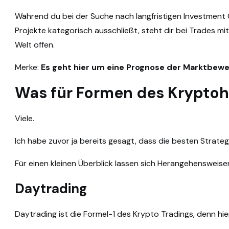
Während du bei der Suche nach langfristigen Investmen
Projekte kategorisch ausschließt, steht dir bei Trades mi
Welt offen.
Merke:
Es geht hier um eine Prognose der Marktbeweg
Was für Formen des Kryptoh
Viele.
Ich habe zuvor ja bereits gesagt, dass die besten Strategi
Für einen kleinen Überblick lassen sich Herangehensweisen
Daytrading
Daytrading ist die Formel-1 des Krypto Tradings, denn hier