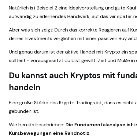
Natürlich ist Beispiel 2 eine Idealvorstellung und gute Kau
aufwändig zu erlernendes Handwerk, auf das wir später n
Aber was sich zeigt: Durch das korrekte Reagieren auf Ku
deines Investments verglichen mit einer passiven Buy and H
Und genau darum ist der aktive Handel mit Krypto ein s
solltest - vorausgesetzt du bist gewillt, Zeit und Muße in
Du kannst auch Kryptos mit fu
handeln
Eine große Stärke des Krypto Tradings ist, dass es nicht
gebunden ist.
Wie bereits beschrieben:
Die Fundamentalanalyse ist im
Kursbewegungen eine Randnotiz.