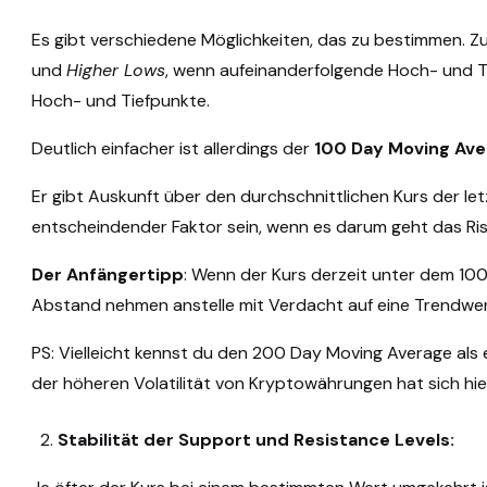
Es gibt verschiedene Möglichkeiten, das zu bestimmen. Z
und
Higher Lows
, wenn aufeinanderfolgende Hoch- und T
Hoch- und Tiefpunkte.
Deutlich einfacher ist allerdings der
100 Day Moving Ave
Er gibt Auskunft über den durchschnittlichen Kurs der let
entscheindender Faktor sein, wenn es darum geht das Ris
Der Anfängertipp
: Wenn der Kurs derzeit unter dem 100 
Abstand nehmen anstelle mit Verdacht auf eine Trendwe
PS: Vielleicht kennst du den 200 Day Moving Average als 
der höheren Volatilität von Kryptowährungen hat sich h
Stabilität der Support und Resistance Levels: