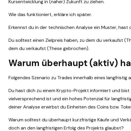
Kursentwicklung in (naher) Zukunft zu ziehen.
Wie das funktioniert, erkläre ich später.
Erkennst du in der technischen Analyse ein Muster, hast 
Du solltest einen Zielpreis haben, zu dem du verkaufst (T
dem du verkaufst (These gebrochen).
Warum überhaupt (aktiv) h
Folgendes Szenario zu Trades innerhalb eines langfristig
Du hast dich zu einem Krypto-Projekt informiert und bis
vielversprechend ist und ein hohes Potenzial für langfrist
deiner Analyse erwirbst du Einheiten des Coins bzw. Toke
Warum solltest du überhaupt kurzfristige Käufe und Ver
doch an den langfristigen Erfolg des Projekts glaubst?