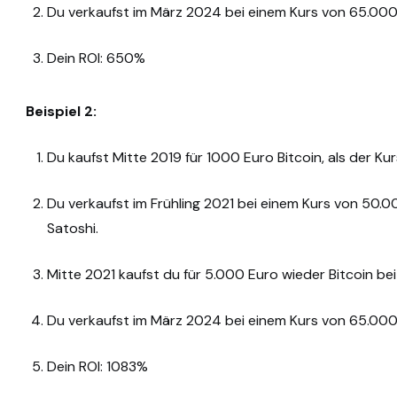
Du verkaufst im März 2024 bei einem Kurs von 65.000
Dein ROI: 650%
Beispiel 2:
Du kaufst Mitte 2019 für 1000 Euro Bitcoin, als der Kur
Du verkaufst im Frühling 2021 bei einem Kurs von 50.0
Satoshi.
Mitte 2021 kaufst du für 5.000 Euro wieder Bitcoin b
Du verkaufst im März 2024 bei einem Kurs von 65.000
Dein ROI: 1083%