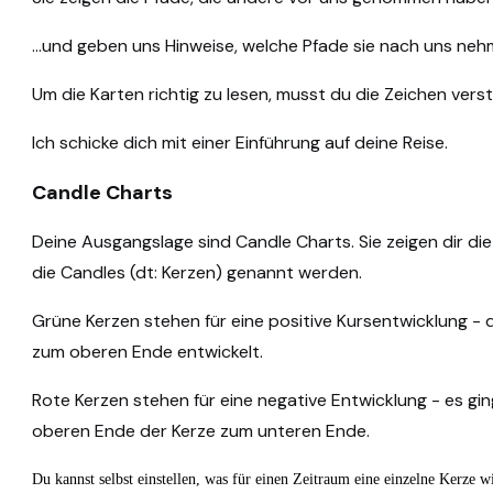
…und geben uns Hinweise, welche Pfade sie nach uns neh
Um die Karten richtig zu lesen, musst du die Zeichen vers
Ich schicke dich mit einer Einführung auf deine Reise.
Candle Charts
Deine Ausgangslage sind Candle Charts. Sie zeigen dir di
die Candles (dt: Kerzen) genannt werden.
Grüne Kerzen stehen für eine positive Kursentwicklung - 
zum oberen Ende entwickelt.
Rote Kerzen stehen für eine negative Entwicklung - es g
oberen Ende der Kerze zum unteren Ende.
Du kannst selbst einstellen, was für einen Zeitraum eine einzelne Kerze wi