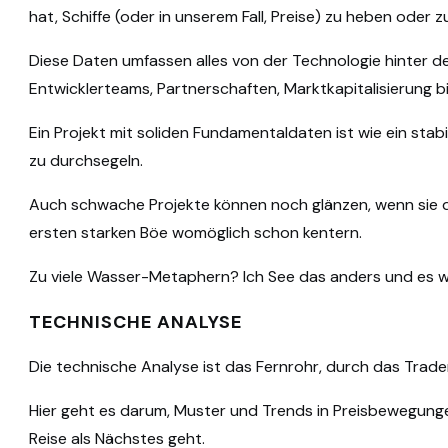
hat, Schiffe (oder in unserem Fall, Preise) zu heben oder 
Diese Daten umfassen alles von der Technologie hinter d
Entwicklerteams, Partnerschaften, Marktkapitalisierung b
Ein Projekt mit soliden Fundamentaldaten ist wie ein stabi
zu durchsegeln.
Auch schwache Projekte können noch glänzen, wenn sie d
ersten starken Böe womöglich schon kentern.
Zu viele Wasser-Metaphern? Ich See das anders und es 
TECHNISCHE ANALYSE
Die technische Analyse ist das Fernrohr, durch das Trad
Hier geht es darum, Muster und Trends in Preisbewegungen
Reise als Nächstes geht.