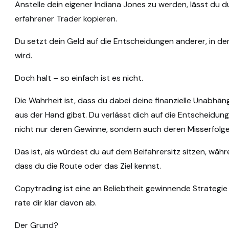
Anstelle dein eigener Indiana Jones zu werden, lässt du 
erfahrener Trader kopieren.
Du setzt dein Geld auf die Entscheidungen anderer, in der
wird.
Doch halt – so einfach ist es nicht.
Die Wahrheit ist, dass du dabei deine finanzielle Unabhäng
aus der Hand gibst. Du verlässt dich auf die Entscheid
nicht nur deren Gewinne, sondern auch deren Misserfolge
Das ist, als würdest du auf dem Beifahrersitz sitzen, w
dass du die Route oder das Ziel kennst.
Copytrading ist eine an Beliebtheit gewinnende Strategie
rate dir klar davon ab.
Der Grund?