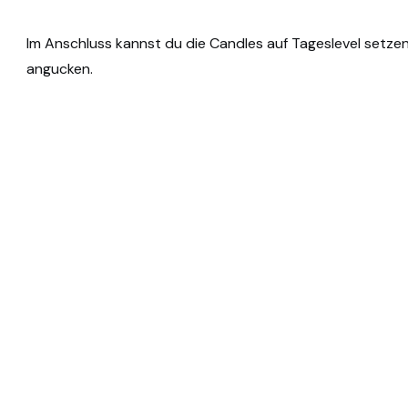
Im Anschluss kannst du die Candles auf Tageslevel setzen
angucken.