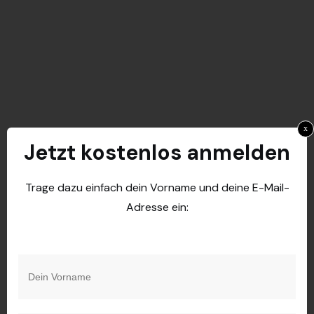
x
Jetzt kostenlos anmelden
Trage dazu einfach dein Vorname und deine E-Mail-
Adresse ein: