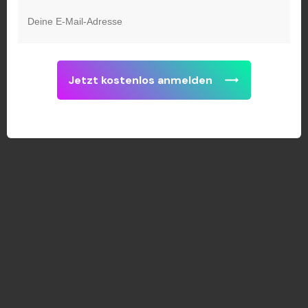
Jetzt kostenlos anmelden